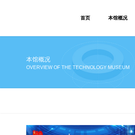
首页
本馆概况
本馆概况
OVERVIEW OF THE TECHNOLOGY MUSEUM