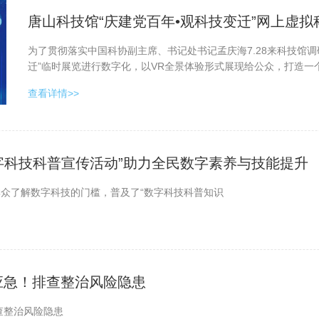
唐山科技馆“庆建党百年•观科技变迁”网上虚
为了贯彻落实中国科协副主席、书记处书记孟庆海7.28来科技馆
迁”临时展览进行数字化，以VR全景体验形式展现给公众，打造一
查看详情>>
字科技科普宣传活动”助力全民数字素养与技能提升
众了解数字科技的门槛，普及了“数字科技科普知识
 个个会应急！排查整治风险隐患
急！排查整治风险隐患