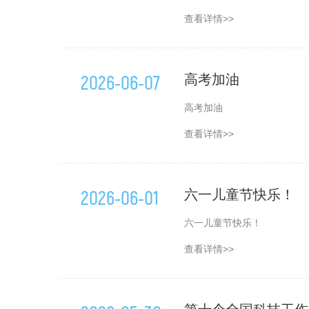
查看详情>>
2026-06-07
高考加油
高考加油
查看详情>>
2026-06-01
六一儿童节快乐！
六一儿童节快乐！
查看详情>>